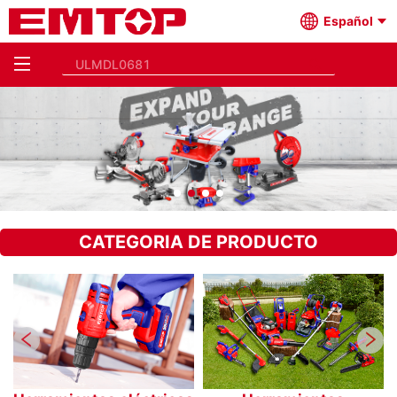
Español
CATEGORIA DE PRODUCTO